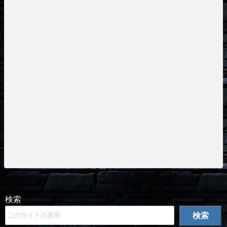
検索
検索