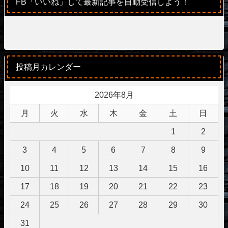
FB「いいね」して最新記事を自動受信しよう！
投稿月カレンダー
2026年8月
月
火
水
木
金
土
日
1
2
3
4
5
6
7
8
9
10
11
12
13
14
15
16
17
18
19
20
21
22
23
24
25
26
27
28
29
30
31