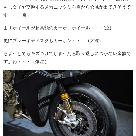
もしタイヤ交換するメカニックなら胃から心臓が出てきそうで
す・・・涙
まずホイールが超高額のカーボンホイール・・・(泣)
更にブレーキディスクもカーボン・・・（大泣）
ちょっとでもキズつけてしまったら取り返しにつかない金額で
すよね・・・（爆泣）