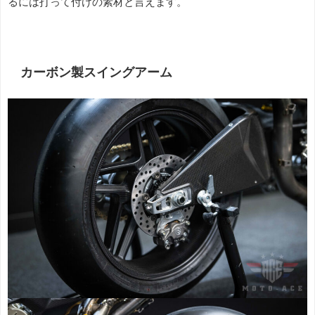
るには打って付けの素材と言えます。
カーボン製スイングアーム