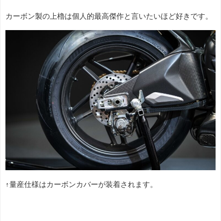
カーボン製の上櫓は個人的最高傑作と言いたいほど好きです。
↑量産仕様はカーボンカバーが装着されます。