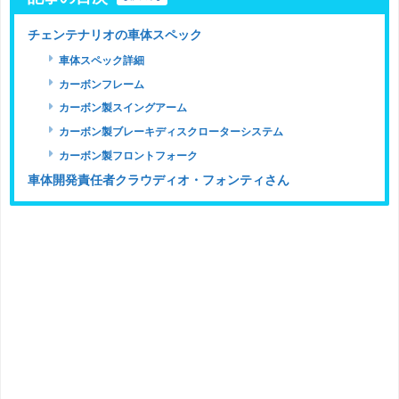
チェンテナリオの車体スペック
車体スペック詳細
カーボンフレーム
カーボン製スイングアーム
カーボン製ブレーキディスクローターシステム
カーボン製フロントフォーク
車体開発責任者クラウディオ・フォンティさん