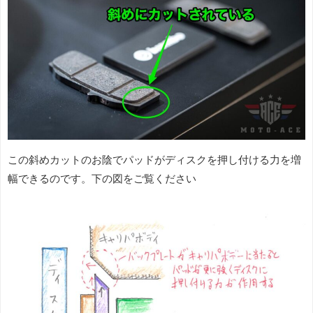
この斜めカットのお陰でパッドがディスクを押し付ける力を増
幅できるのです。下の図をご覧ください