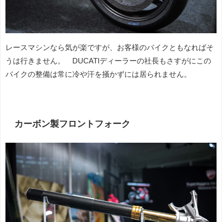
レースマシンなら気が楽ですが、お客様のバイクともなればそ
うは行きません。 DUCATIディーラーの社長もさすがにこの
バイクの整備は常に冷や汗を掻かずには居られません。
カーボン製フロントフォーク