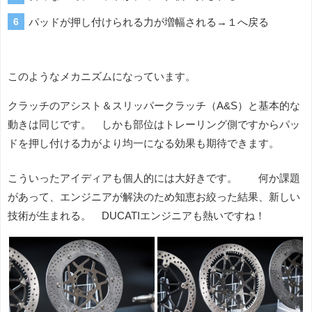
パッドが押し付けられる力が増幅される→１へ戻る
このようなメカニズムになっています。
クラッチのアシスト＆スリッパークラッチ（A&S）と基本的な
動きは同じです。 しかも部位はトレーリング側ですからパッ
ドを押し付ける力がより均一になる効果も期待できます。
こういったアイディアも個人的には大好きです。 何か課題
があって、エンジニアが解決のため知恵お絞った結果、新しい
技術が生まれる。 DUCATIエンジニアも熱いですね！