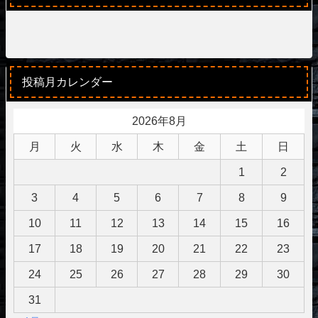
投稿月カレンダー
2026年8月
月
火
水
木
金
土
日
1
2
3
4
5
6
7
8
9
10
11
12
13
14
15
16
17
18
19
20
21
22
23
24
25
26
27
28
29
30
31