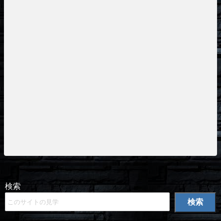
検索
検索