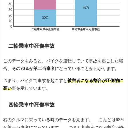
二輪乗車中死傷事故
このデータをみると、バイクを運転していて事故を起こした場
合、その
70％が第二当事者
になっていることがわかります。
つまり、バイクで事故を起こすと
被害者になる割合が圧倒的に
高い
事を示しています。
四輪乗車中死傷事故
右のクルマに乗っている時のデータを見ます。 こんどは62％
が第一当事者になっています。 つまり加害者になる割合が多