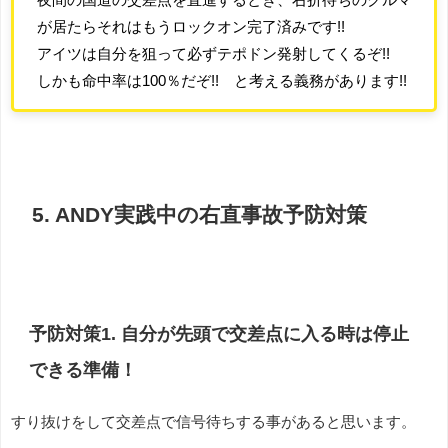
が居たらそれはもうロックオン完了済みです!!
アイツは自分を狙って必ずテポドン発射してくるぞ!!
しかも命中率は100％だぞ!! と考える義務があります!!
5. ANDY実践中の右直事故予防対策
予防対策1. 自分が先頭で交差点に入る時は停止
できる準備！
すり抜けをして交差点で信号待ちする事があると思います。