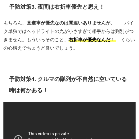
予防対策3. 夜間は右折車優先と思え！
もちろん、
直進車が優先なのは間違いありません
が、 バイ
ク単独ではヘッドライトの光が小さすぎて相手からは判別がつ
きません。もういっそのこと、
右折車が優先なんだ！
くらい
の心構えでちょうど良いでしょう。
予防対策4. クルマの隊列が不自然に空いている
時は何かある！