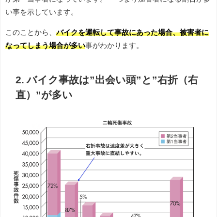
い事を示しています。
このことから、
バイクを運転して事故にあった場合、被害者に
なってしまう場合が多い
事がわかります。
2. バイク事故は”出会い頭”と”右折（右
直）”が多い