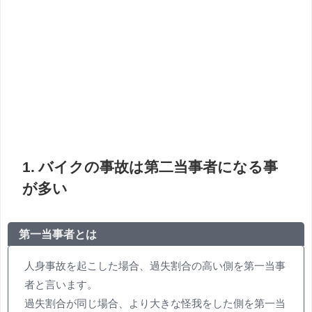
1. バイクの事故は第二当事者になる事
が多い
第一当事者とは
人身事故を起こした場合、過失割合の高い側を第一当事
者と言います。
過失割合が同じ場合、より大きな怪我をした側を第一当