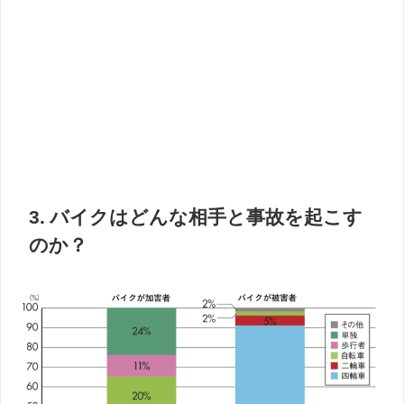
3. バイクはどんな相手と事故を起こす
のか？