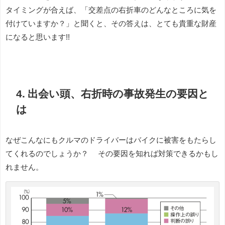
タイミングが合えば、「交差点の右折車のどんなところに気を
付けていますか？」と聞くと、その答えは、とても貴重な財産
になると思います!!
4. 出会い頭、右折時の事故発生の要因と
は
なぜこんなにもクルマのドライバーはバイクに被害をもたらし
てくれるのでしょうか？ その要因を知れば対策できるかもし
れません。