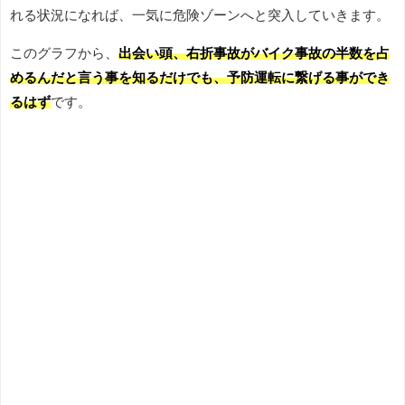
れる状況になれば、一気に危険ゾーンへと突入していきます。
このグラフから、
出会い頭、右折事故がバイク事故の半数を占
めるんだと言う事を知るだけでも、予防運転に繋げる事ができ
るはず
です。