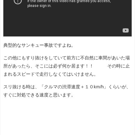
典型的なサンキュー事故ですよね。
この他にもすり抜けをしていて前方に不自然に車間があいた場
所があったら、そこには必ず何か居ます！！ その時に止
まれるスピードで走行しなくてはいけません。
スリ抜ける時は、「クルマの渋滞速度＋１０km/h」くらいが、
すぐに対処できる速度と思います。