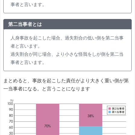
事者と言います。
第二当事者とは
人身事故を起こした場合、過失割合の低い側を第二当事
者と言います。
過失割合が同じ場合、より小さな怪我をしが側を第二当
事者と言います。
まとめると、事故を起こした責任がより大きく重い側が第
一当事者になる。と言うことになります