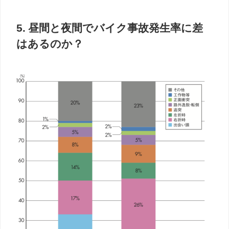
5. 昼間と夜間でバイク事故発生率に差
はあるのか？