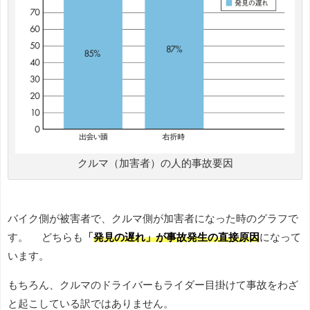
クルマ（加害者）の人的事故要因
バイク側が被害者で、クルマ側が加害者になった時のグラフで
す。 どちらも
「
発見の遅れ」が
事故発生の直接原因
になって
います。
もちろん、クルマのドライバーもライダー目掛けて事故をわざ
と起こしている訳ではありません。