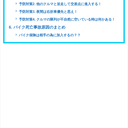
予防対策2. 他のクルマと並走して交差点に進入する！
予防対策3. 夜間は右折車優先と思え！
予防対策4. クルマの隊列が不自然に空いている時は何かある！
6. バイク死亡事故原因のまとめ
バイク保険は相手の為に加入するの？？