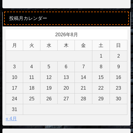
投稿月カレンダー
2026年8月
月
火
水
木
金
土
日
1
2
3
4
5
6
7
8
9
10
11
12
13
14
15
16
17
18
19
20
21
22
23
24
25
26
27
28
29
30
31
« 4月