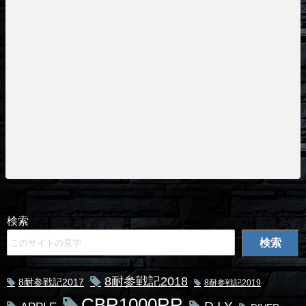
検索
検索
8耐参戦記2018
8耐参戦記2017
8耐参戦記2019
CBR1000RR