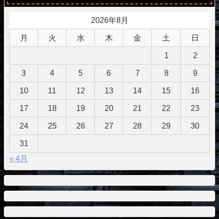
2026年8月
月
火
水
木
金
土
日
1
2
3
4
5
6
7
8
9
10
11
12
13
14
15
16
17
18
19
20
21
22
23
24
25
26
27
28
29
30
31
« 4月