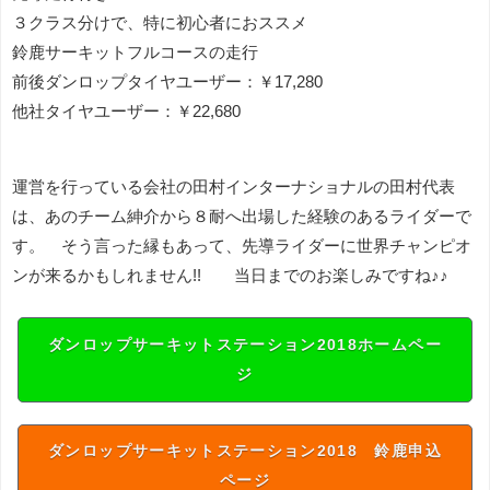
３クラス分けで、特に初心者におススメ
鈴鹿サーキットフルコースの走行
前後ダンロップタイヤユーザー：￥17,280
他社タイヤユーザー：￥22,680
運営を行っている会社の田村インターナショナルの田村代表
は、あのチーム紳介から８耐へ出場した経験のあるライダーで
す。 そう言った縁もあって、先導ライダーに世界チャンピオ
ンが来るかもしれません!! 当日までのお楽しみですね♪♪
ダンロップサーキットステーション2018ホームペー
ジ
ダンロップサーキットステーション2018 鈴鹿申込
ページ