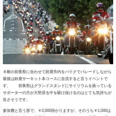
８耐の前夜祭に合わせて鈴鹿市内をバイクでパレードしながら
最後は鈴鹿サーキット本コースに合流すると言うイベントで
す。 前夜祭はグランドスタンドにサイリウムを振っている
サポーターの方が大勢居る中を駆け抜けるのはとても気持ちが
良さそうです。
参加費と言う形で、￥2,000掛かりますが、そのうち￥1,000は