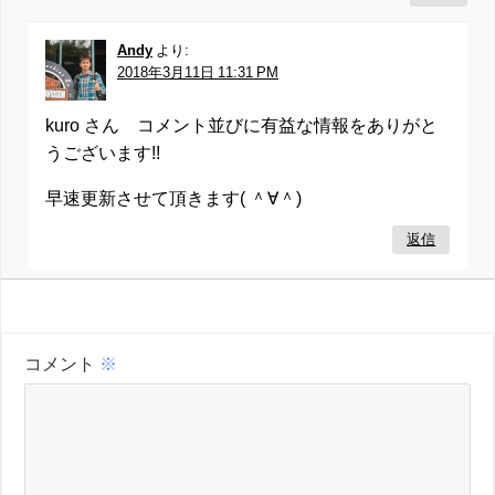
Andy
より:
2018年3月11日 11:31 PM
kuro さん コメント並びに有益な情報をありがと
うございます!!
早速更新させて頂きます( ＾∀＾)
返信
コメント
※