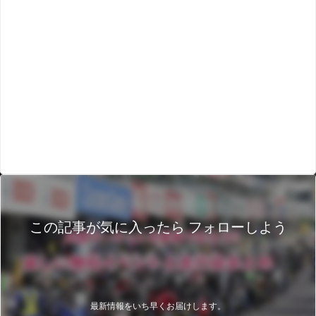
この記事が気に入ったら フォローしよう
最新情報をいち早くお届けします。