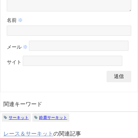
名前
※
メール
※
サイト
関連キーワード
サーキット
鈴鹿サーキット
レース＆サーキット
の関連記事