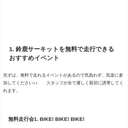
1. 鈴鹿サーキットを無料で走行できる
おすすめイベント
先ずは、無料で走れるイベントがあるので気負わず、気楽に参
加してください♪♪ スタッフが全て優しく親切に誘導してく
れます。
無料走行会1. BIKE! BIKE! BIKE!