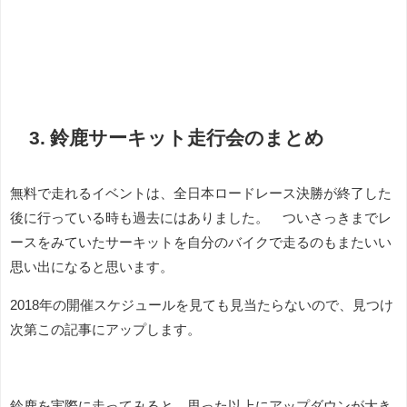
3. 鈴鹿サーキット走行会のまとめ
無料で走れるイベントは、全日本ロードレース決勝が終了した
後に行っている時も過去にはありました。 ついさっきまでレ
ースをみていたサーキットを自分のバイクで走るのもまたいい
思い出になると思います。
2018年の開催スケジュールを見ても見当たらないので、見つけ
次第この記事にアップします。
鈴鹿を実際に走ってみると、思った以上にアップダウンが大き