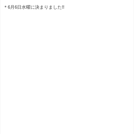
＊6月6日水曜に決まりました!!