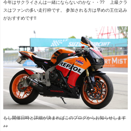
今年はサクライさんは一緒にならないのかな・・?? 上級クラ
スはファンの多い走行枠です。 参加される方は早めの王仕込み
がおすすめです!!
もし開催日時と詳細が決まればこのブログからお知らせします
♪♪