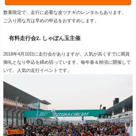
数量限定で、走行に必要な皮ツナギのレンタルもあります。
ご入り用な方は早めの申込をおすすめします。
有料走行会2. しゃぼん玉主催
2018年4月10日に走行会がありますが、人気が高くすでに満員
御礼となり申込を締め切っています。毎年春＆秋頃に開催して
いて、人気の走行イベントです。