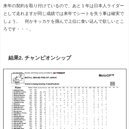
来年の契約を取り付けているので、あと１年は日本人ライダー
として走れますが同じ成績では来年でシートを失う事は確実で
しょう。 何かキッカケを掴んで上位に食い込んで欲しいとこ
ろです・・・。
結果2. チャンピオンシップ