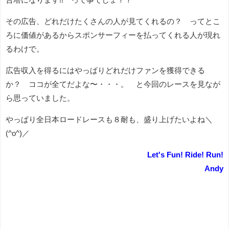
その広告、どれだけたくさんの人が見てくれるの？ ってとこ
ろに価値があるからスポンサーフィーを払ってくれる人が現れ
るわけで。
広告収入を得るにはやっぱりどれだけファンを獲得できる
か？ ココが全てだよな〜・・・。 と今回のレースを見なが
ら思っていました。
やっぱり全日本ロードレースも８耐も、盛り上げたいよね＼
(^o^)／
Let's Fun! Ride! Run!
Andy