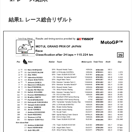
結果1. レース総合リザルト