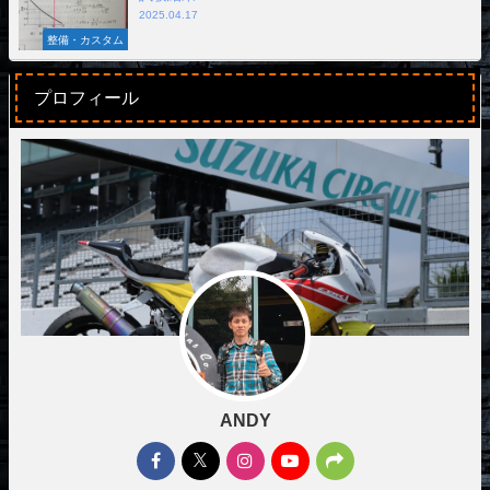
2025.04.17
整備・カスタム
プロフィール
ANDY