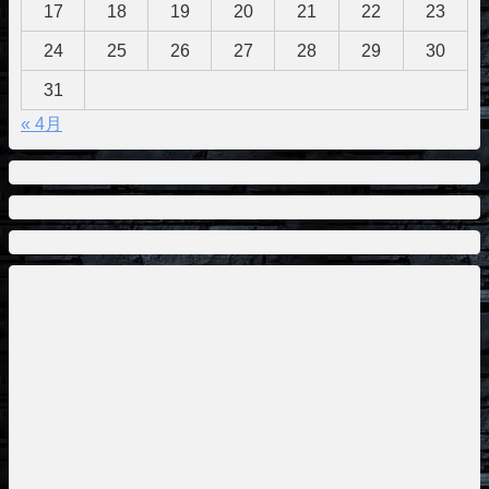
17
18
19
20
21
22
23
24
25
26
27
28
29
30
31
« 4月