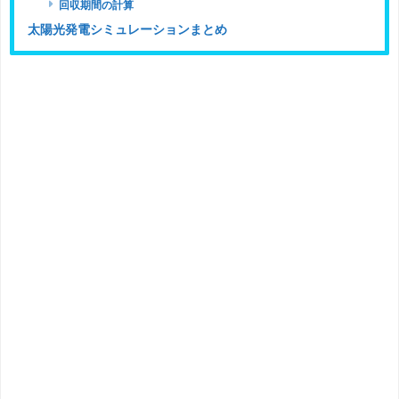
回収期間の計算
太陽光発電シミュレーションまとめ