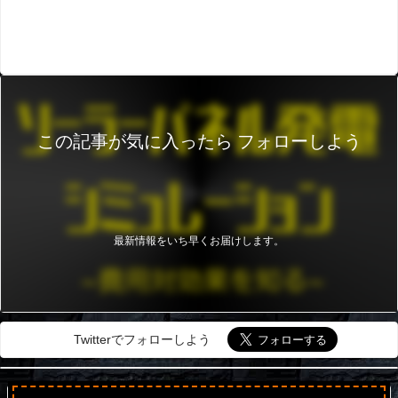
この記事が気に入ったら フォローしよう
最新情報をいち早くお届けします。
Twitterでフォローしよう