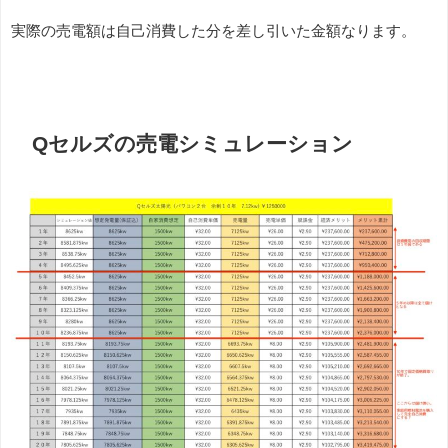
実際の売電額は自己消費した分を差し引いた金額なります。
Qセルズの売電シミュレーション