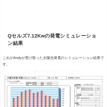
Qセルズ7.12Kwの発電シミュレーショ
ン結果
これがAndyが受け取った太陽光発電のシミュレーション結果で
す。