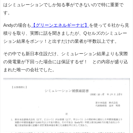
はシミュレーションでしか知る事ができないので特に重要で
す。
Andyの場合も
【グリーンエネルギーナビ】
を使って６社から見
積りを取り、実際に話を聞きましたが、Qセルズのシミュレー
ション結果をポンッ！と出すだけの業者が半数以上です。
その中でも新日本住設だけ、シミュレーション結果よりも実際
の発電量が下回った場合には保証するぜ！ との内容が盛り込
まれた唯一の会社でした。