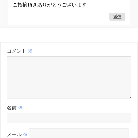
ご指摘頂きありがとうございます！！
返信
コメント
※
名前
※
メール
※