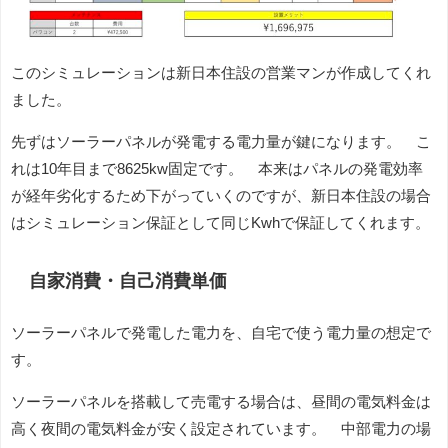
このシミュレーションは新日本住設の営業マンが作成してくれ
ました。
先ずはソーラーパネルが発電する電力量が鍵になります。 こ
れは10年目まで8625kw固定です。 本来はパネルの発電効率
が経年劣化するため下がっていくのですが、新日本住設の場合
はシミュレーション保証として同じKwhで保証してくれます。
自家消費・自己消費単価
ソーラーパネルで発電した電力を、自宅で使う電力量の想定で
す。
ソーラーパネルを搭載して売電する場合は、昼間の電気料金は
高く夜間の電気料金が安く設定されています。 中部電力の場