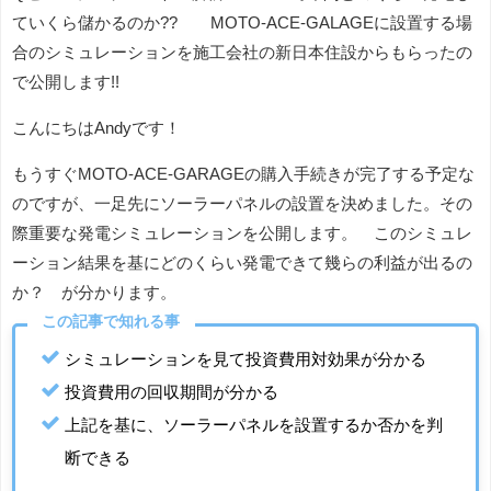
ていくら儲かるのか?? MOTO-ACE-GALAGEに設置する場
合のシミュレーションを施工会社の新日本住設からもらったの
で公開します!!
こんにちはAndyです！
もうすぐMOTO-ACE-GARAGEの購入手続きが完了する予定な
のですが、一足先にソーラーパネルの設置を決めました。その
際重要な発電シミュレーションを公開します。 このシミュレ
ーション結果を基にどのくらい発電できて幾らの利益が出るの
か？ が分かります。
この記事で知れる事
シミュレーションを見て投資費用対効果が分かる
投資費用の回収期間が分かる
上記を基に、ソーラーパネルを設置するか否かを判
断できる