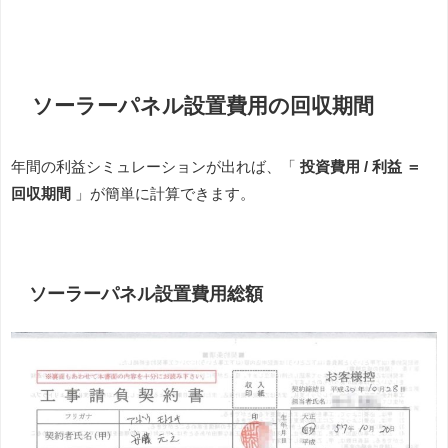
ソーラーパネル設置費用の回収期間
年間の利益シミュレーションが出れば、「
投資費用 / 利益 ＝
回収期間
」が簡単に計算できます。
ソーラーパネル設置費用総額