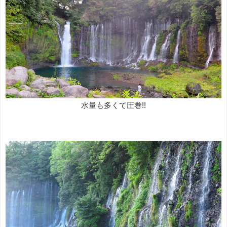
水量も多くて圧巻!!