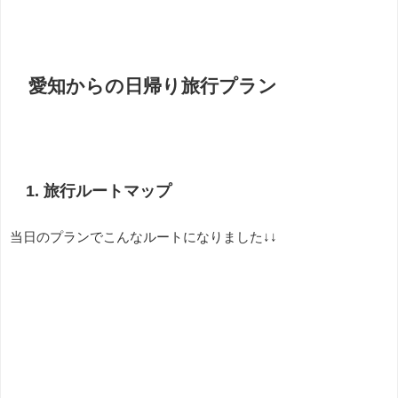
愛知からの日帰り旅行プラン
1. 旅行ルートマップ
当日のプランでこんなルートになりました↓↓