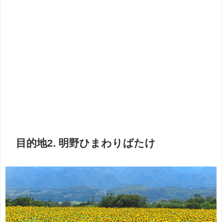
目的地2. 明野ひまわりばたけ