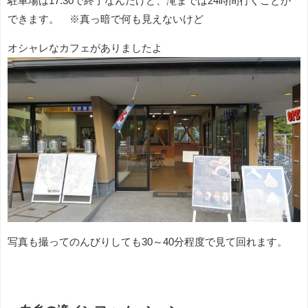
駐車場は17:30で終了なんだけど、滝までは24時間行くことが
できます。 ※真っ暗で何も見えないけど
オシャレなカフェがありましたよ
写真も撮ってのんびりしても30～40分程度で見て回れます。