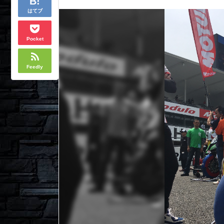
はてブ
Pocket
Feedly