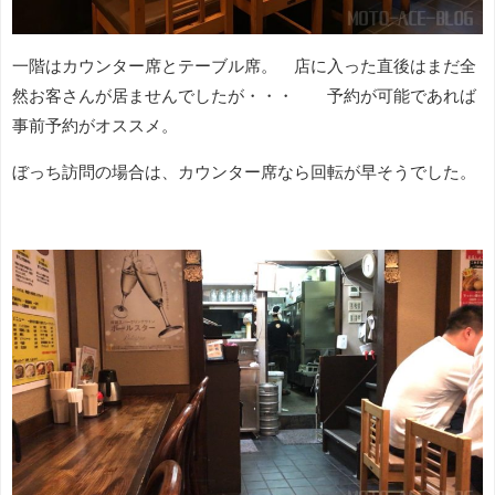
一階はカウンター席とテーブル席。 店に入った直後はまだ全
然お客さんが居ませんでしたが・・・ 予約が可能であれば
事前予約がオススメ。
ぼっち訪問の場合は、カウンター席なら回転が早そうでした。