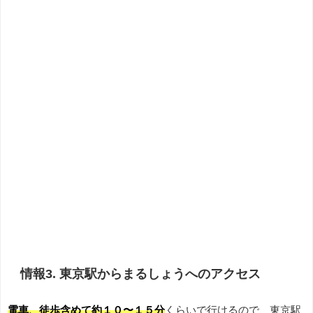
情報3. 東京駅からまるしょうへのアクセス
電車、徒歩含めて約１０〜１５分
くらいで行けるので、東京駅