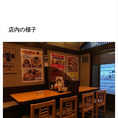
店内の様子