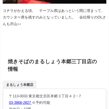
コチラがかえる頃。 テーブル席はあっという間に埋まって、
カウンター席を残すのみとなっていました。 会社帰りのOLさ
んも沢山♪♪
焼きそばのまるしょう本郷三丁目店の
情報
まるしょう本郷店
〒113-0033 東京都文京区本郷３丁目４２−７
03-3868-2827
※予約可能