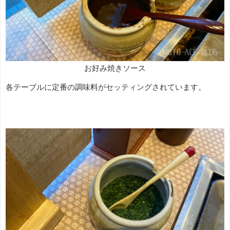
お好み焼きソース
各テーブルに定番の調味料がセッティングされています。