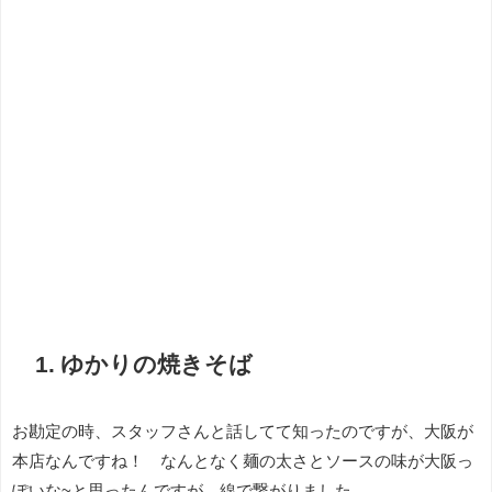
1. ゆかりの焼きそば
お勘定の時、スタッフさんと話してて知ったのですが、大阪が
本店なんですね！ なんとなく麺の太さとソースの味が大阪っ
ぽいな~と思ったんですが、線で繋がりました。