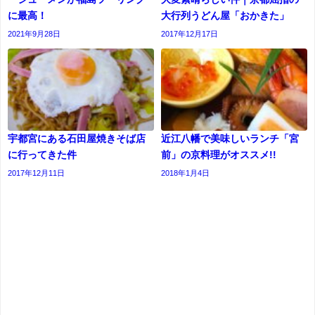
に最高！
大行列うどん屋「おかきた」
2021年9月28日
2017年12月17日
宇都宮にある石田屋焼きそば店
近江八幡で美味しいランチ「宮
に行ってきた件
前」の京料理がオススメ!!
2017年12月11日
2018年1月4日