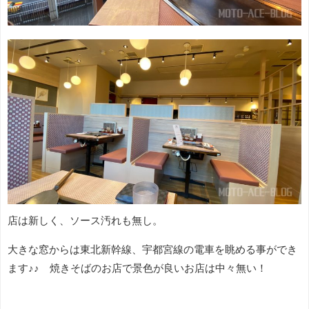
店は新しく、ソース汚れも無し。
大きな窓からは東北新幹線、宇都宮線の電車を眺める事ができ
ます♪♪ 焼きそばのお店で景色が良いお店は中々無い！