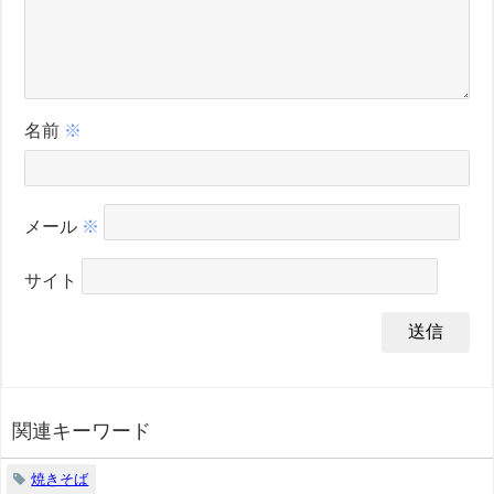
名前
※
メール
※
サイト
関連キーワード
焼きそば