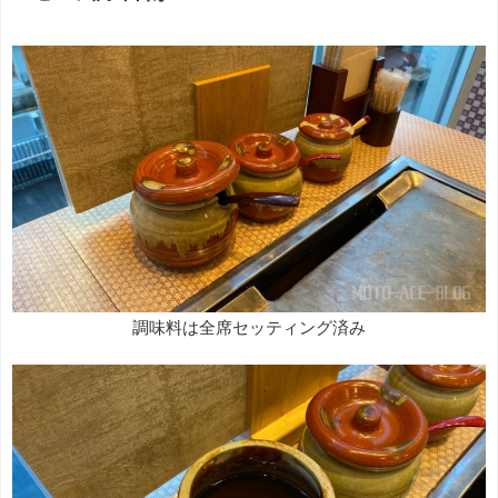
調味料は全席セッティング済み