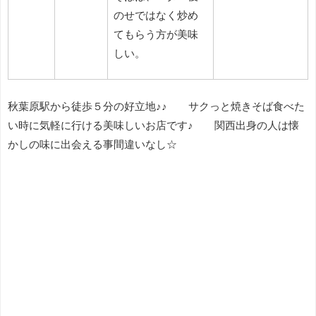
のせではなく炒め
てもらう方が美味
しい。
秋葉原駅から徒歩５分の好立地♪♪ サクっと焼きそば食べた
い時に気軽に行ける美味しいお店です♪ 関西出身の人は懐
かしの味に出会える事間違いなし☆