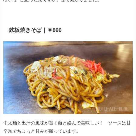
鉄板焼きそば｜￥890
中太麺と出汁の風味が旨く麺と絡んで美味しい！ ソースは甘
辛系でちょっと甘みが勝っています。