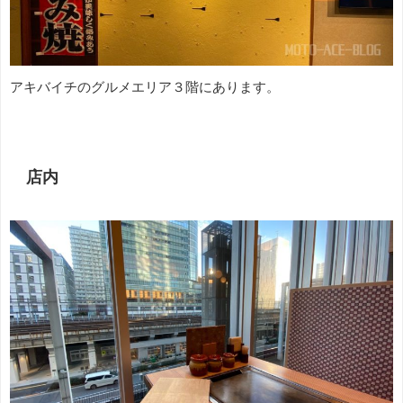
アキバイチのグルメエリア３階にあります。
店内