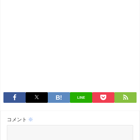
LINE
コメント
※