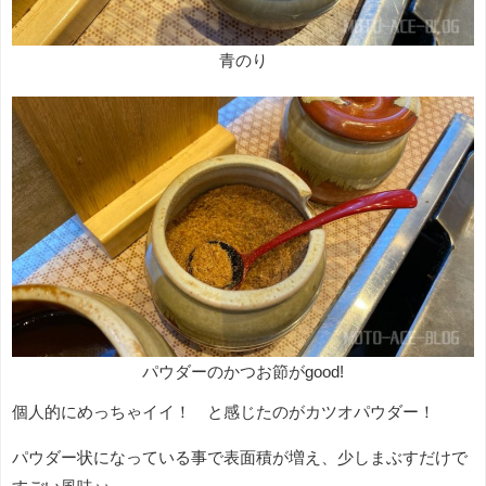
青のり
パウダーのかつお節がgood!
個人的にめっちゃイイ！ と感じたのがカツオパウダー！
パウダー状になっている事で表面積が増え、少しまぶすだけで