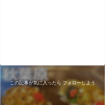
この記事が気に入ったら フォローしよう