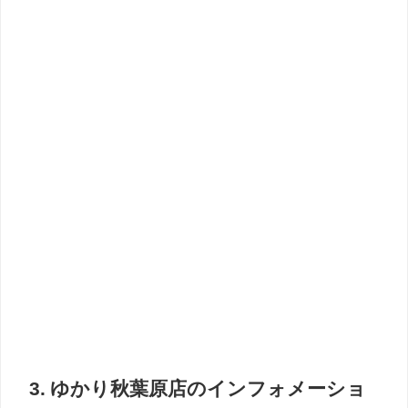
3. ゆかり秋葉原店のインフォメーショ