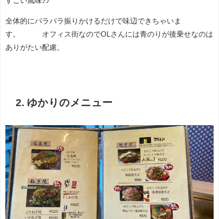
すごい風味♪♪
全体的にパラパラ振りかけるだけで味辺できちゃいま
す。 オフィス街なのでOLさんには青のりが後乗せなのは
ありがたい配慮。
2. ゆかりのメニュー