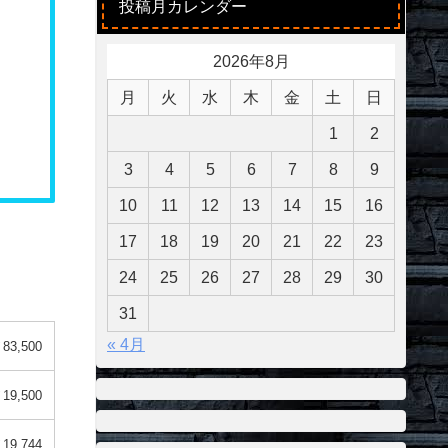
投稿月カレンダー
2026年8月
月
火
水
木
金
土
日
1
2
3
4
5
6
7
8
9
10
11
12
13
14
15
16
17
18
19
20
21
22
23
24
25
26
27
28
29
30
31
« 4月
83,500
19,500
19,744