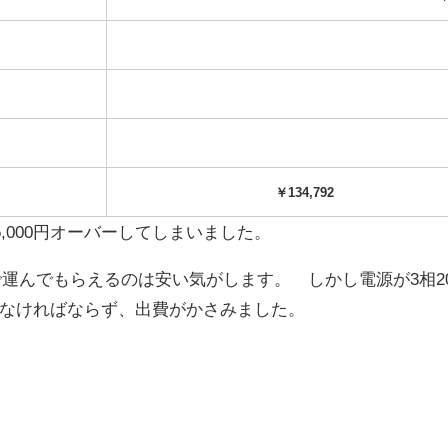
￥134,792
,000円オーバーしてしまいました。
料で運んでもらえるのは安い気がします。 しかし電源が3相20
なければならず、出費がかさみました。