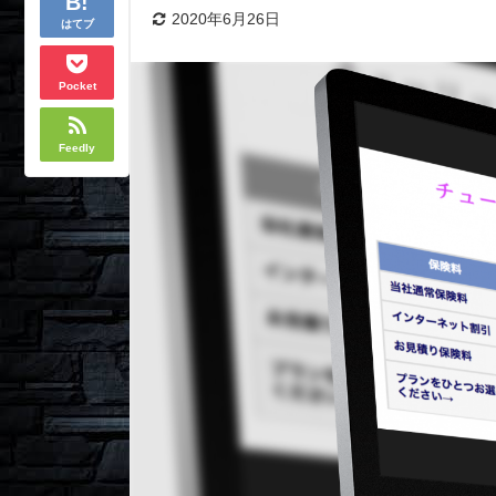
2020年6月26日
はてブ
Pocket
Feedly