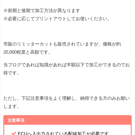
※前期と後期で加工方法が異なります
※必要に応じてプリントアウトしてお使いください。
市販のリミッターカットも販売されていますが、価格が約
20,000程度と高額です。
当ブログであれば知識があれば半額以下で加工ができるのでお
得です。
ただし、下記注意事項をよく理解し、納得できる方のみお願い
します。
注意事項
ECUへ入出力されている配線加工が必要です