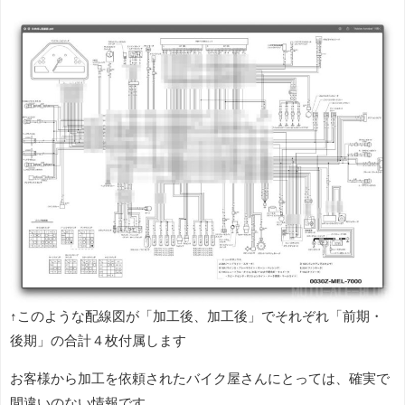
↑このような配線図が「加工後、加工後」でそれぞれ「前期・
後期」の合計４枚付属します
お客様から加工を依頼されたバイク屋さんにとっては、確実で
間違いのない情報です