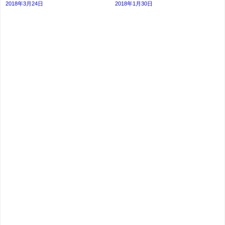
2018年3月24日
2018年1月30日