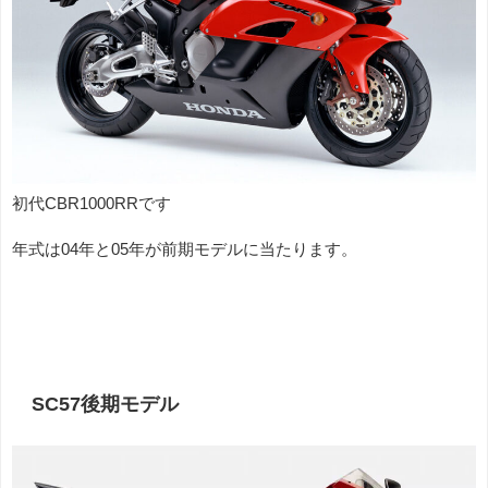
初代CBR1000RRです
年式は04年と05年が前期モデルに当たります。
SC57後期モデル