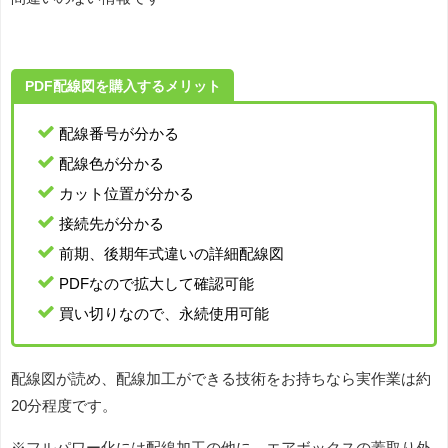
PDF配線図を購入するメリット
配線番号が分かる
配線色が分かる
カット位置が分かる
接続先が分かる
前期、後期年式違いの詳細配線図
PDFなので拡大して確認可能
買い切りなので、永続使用可能
配線図が読め、配線加工ができる技術をお持ちなら実作業は約
20分程度です。
※フルパワー化には配線加工の他に、エアボックスの蓋取り外