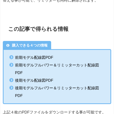
替える事が可能で、リミッターも同時に解除されます。
この記事で得られる情報
購入できる４つの情報
前期モデル配線図PDF
前期モデルフルパワー＆リミッターカット配線図
PDF
後期モデル配線図PDF
後期モデルフルパワー＆リミッターカット配線図
PDF
上記４枚のPDFファイルをダウンロードする事が可能です。