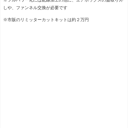
しや、ファンネル交換が必要です
※市販のリミッターカットキットは約２万円