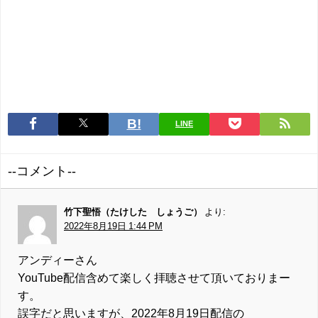
LINE
--コメント--
竹下聖悟（たけした しょうご）
より:
2022年8月19日 1:44 PM
アンディーさん
YouTube配信含めて楽しく拝聴させて頂いておりまー
す。
誤字だと思いますが、2022年8月19日配信の