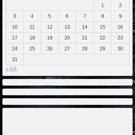
1
2
3
4
5
6
7
8
9
10
11
12
13
14
15
16
17
18
19
20
21
22
23
24
25
26
27
28
29
30
31
« 4月