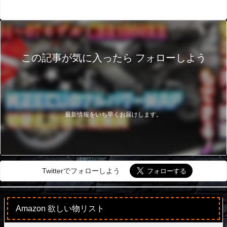
この記事が気に入ったら フォローしよう
最新情報をいち早くお届けします。
Twitterでフォローしよう
Amazon 欲しい物リスト