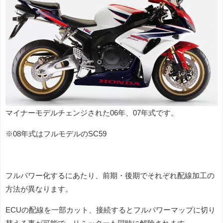
マイナーモデルチェンジされた06年、07年式です。
※08年式はフルモデルのSC59
フルパワー化するにあたり、前期・後期でそれぞれ配線加工の
方法が異なります。
ECUの配線を一部カット、接続するとフルパワーマップに切り