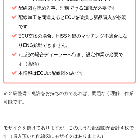
配線図を読める事、理解できる知識が必要です
配線加工を間違えるとECUを破損し新品購入が必須
です
ECU交換の場合、HISSと鍵のマッチング不適合にな
りENG始動できません。
↑上記の場合ディーラーへ行き、設定作業が必要で
す（高額）
本情報はECUの配線図のみです
※２級整備士免許をお持ちの方であれば、問題なく理解、作業
可能です。
モザイクを掛けてありますが、このような配線図が合計４枚で
す（購入頂いた配線図にモザイクはありません）