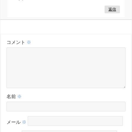
返信
コメント
※
名前
※
メール
※