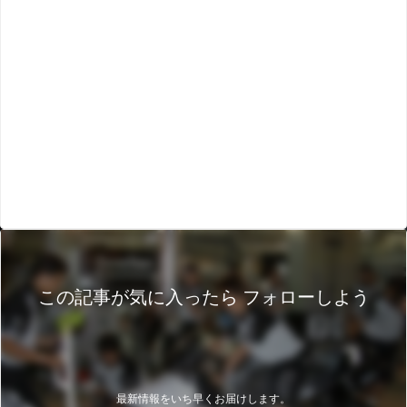
この記事が気に入ったら フォローしよう
最新情報をいち早くお届けします。