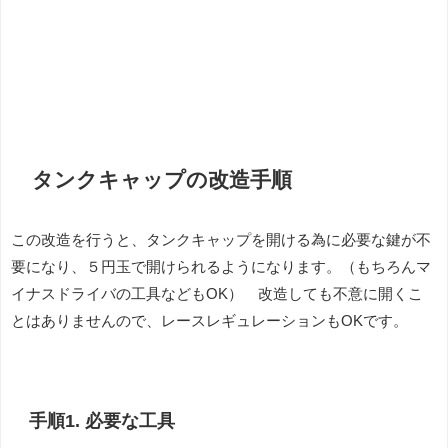
タンクキャップの改造手順
この改造を行うと、タンクキャップを開ける為に必要な鍵が不
要になり、５円玉で開けられるようになります。（もちろんマ
イナスドライバの工具などもOK） 改造しても不意に開くこ
とはありませんので、レースレギュレーションもOKです。
手順1. 必要な工具