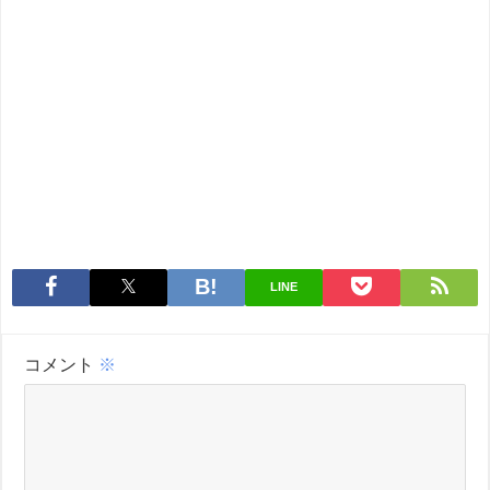
LINE
コメント
※