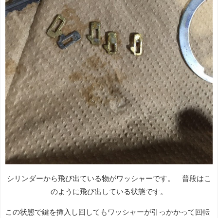
シリンダーから飛び出ている物がワッシャーです。 普段はこ
のように飛び出している状態です。
この状態で鍵を挿入し回してもワッシャーが引っかかって回転