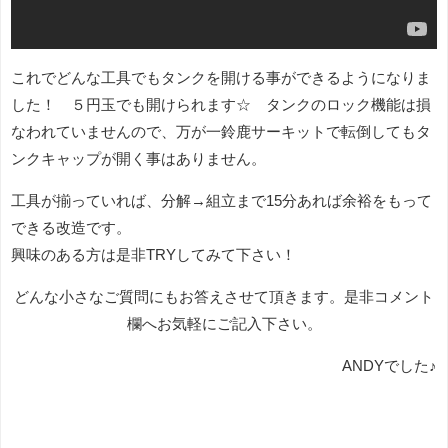
これでどんな工具でもタンクを開ける事ができるようになりま
した！ ５円玉でも開けられます☆ タンクのロック機能は損
なわれていませんので、万が一鈴鹿サーキットで転倒してもタ
ンクキャップが開く事はありません。
工具が揃っていれば、分解→組立まで15分あれば余裕をもって
できる改造です。
興味のある方は是非TRYしてみて下さい！
どんな小さなご質問にもお答えさせて頂きます。是非コメント
欄へお気軽にご記入下さい。
ANDYでした♪