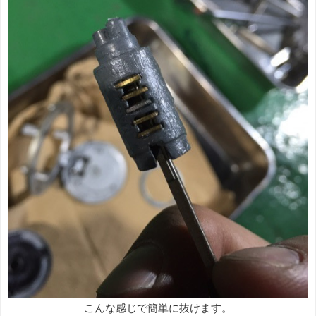
こんな感じで簡単に抜けます。