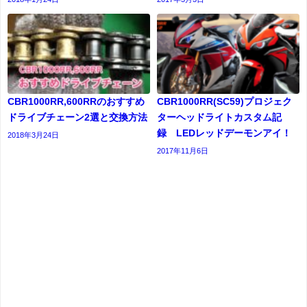
CBR1000RR,600RRのおすすめ
CBR1000RR(SC59)プロジェク
ドライブチェーン2選と交換方法
ターヘッドライトカスタム記
録 LEDレッドデーモンアイ！
2018年3月24日
2017年11月6日