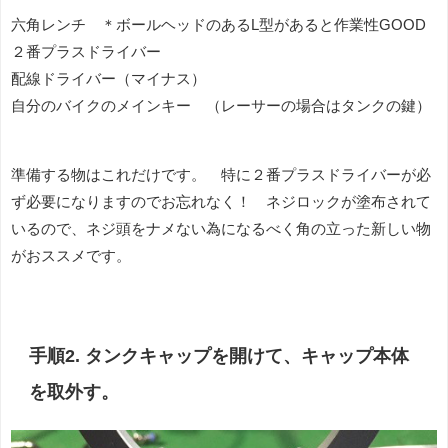
六角レンチ ＊ボールヘッドのあるL型があると作業性GOOD
２番プラスドライバー
配線ドライバー（マイナス）
自分のバイクのメインキー （レーサーの場合はタンクの鍵）
準備する物はこれだけです。 特に２番プラスドライバーが必
ず必要になりますのでお忘れなく！ ネジロックが塗布されて
いるので、ネジ頭をナメない為になるべく角の立った新しい物
がおススメです。
手順2. タンクキャップを開けて、キャップ本体
を取外す。