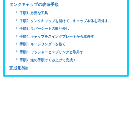
タンクキャップの改造手順
手順1. 必要な工具
手順2. タンクキャップを開けて、キャップ本体を取外す。
手順3. ラバーシートの取り外し
手順4. キャップをスイングプレートから取外す
手順5. キーシリンダーを抜く
手順6. ワッシャーとスプリングと取外す
手順7. 逆の手順でくみ上げて完成！
完成形態!!