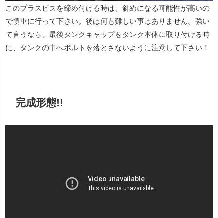
このプラスビスを締め付ける時は、斜めになる可能性が高いの
で慎重に行って下さい。後は何も難しい事はありません。強い
て言うなら、最後タンクキャップをタンク本体に取り付ける時
に、タンクの中へボルトを落とさないように注意して下さい！
完成形態!!