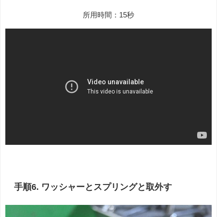
所用時間：15秒
手順6. ワッシャーとスプリングと取外す