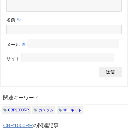
名前
※
メール
※
サイト
関連キーワード
CBR1000RR
カスタム
サーキット
CBR1000RR
の関連記事