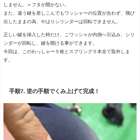
しません。＝フタが開かない。
また、違う鍵を差しこんでもワッシャーの位置が合わず、飛び
出したままの為、やはりシリンダーは回転できません。
正しい鍵を挿入した時だけ、こワッシャが内側へ引込み、シリ
ンダーが回転し、鍵を開ける事ができます。
今回は、このわっしゃー５枚とスプリング５本全て取外しま
す。
手順7. 逆の手順でくみ上げて完成！