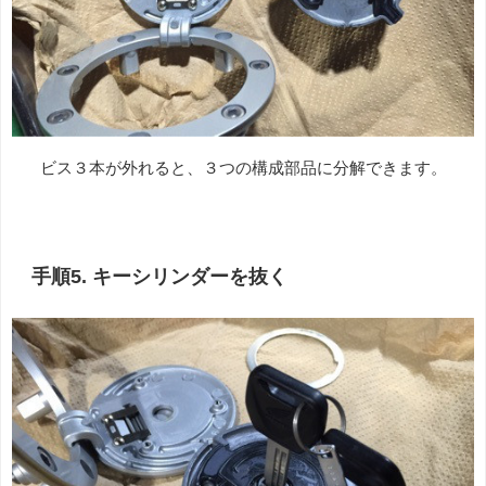
ビス３本が外れると、３つの構成部品に分解できます。
手順5. キーシリンダーを抜く