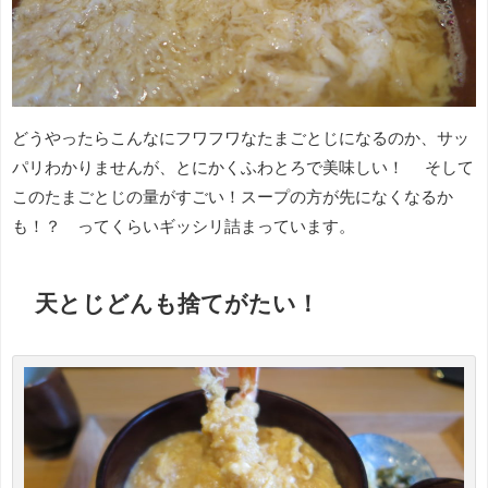
どうやったらこんなにフワフワなたまごとじになるのか、サッ
パリわかりませんが、とにかくふわとろで美味しい！ そして
このたまごとじの量がすごい！スープの方が先になくなるか
も！？ ってくらいギッシリ詰まっています。
天とじどんも捨てがたい！