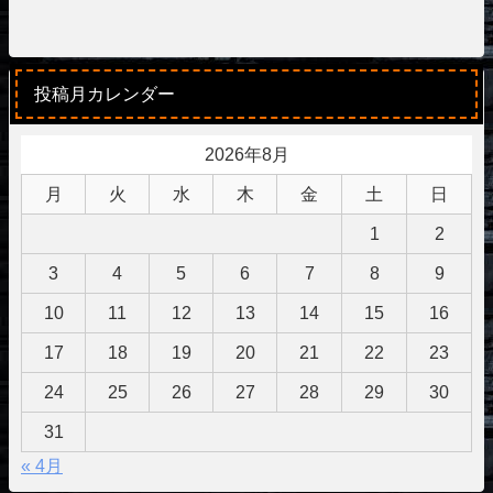
投稿月カレンダー
2026年8月
月
火
水
木
金
土
日
1
2
3
4
5
6
7
8
9
10
11
12
13
14
15
16
17
18
19
20
21
22
23
24
25
26
27
28
29
30
31
« 4月