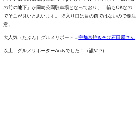
の前の地下」が岡崎公園駐車場となっており、二輪もOKなの
でそこが良いと思います。 ※入り口は目の前ではないので要注
意。
大人気（たぶん）グルメリポート→
宇都宮焼きそば石田屋さん
以上、グルメリポーターAndyでした！（誰や!?）