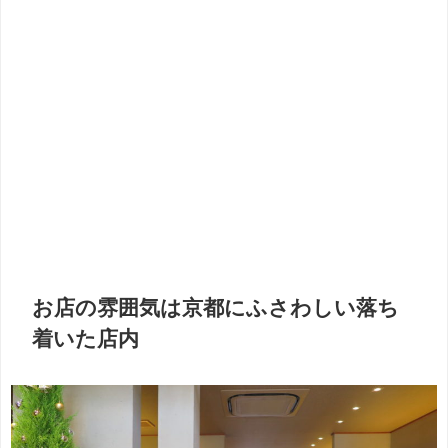
お店の雰囲気は京都にふさわしい落ち
着いた店内