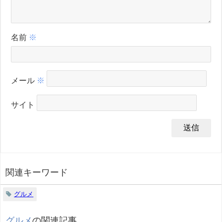
名前
※
メール
※
サイト
関連キーワード
グルメ
グルメ
の関連記事