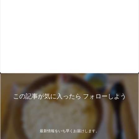
この記事が気に入ったら フォローしよう
最新情報をいち早くお届けします。