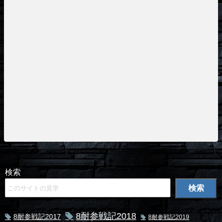
検索
検索
8耐参戦記2018
8耐参戦記2017
8耐参戦記2019