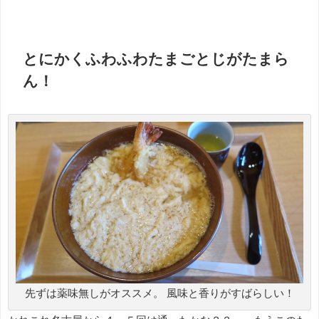
とにかくふわふわたまごとじがたまら
ん！
先ずは薬味無しがオススメ。 風味と香りがすばらしい！