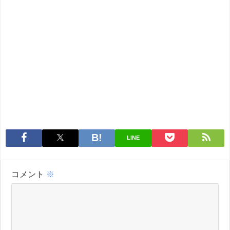
LINE
コメント
※