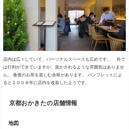
店内は広々していて、パーソナルスペースも広めです。 外で
は行列ができていますが、急かされるような雰囲気はありませ
ん。 食後のお茶を楽しむ余裕があります。 パンフレットによ
ると２００８年に店内を改装したようです。
京都おかきたの店舗情報
地図