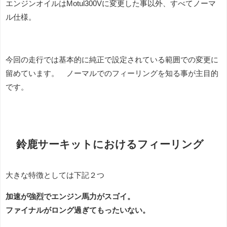
エンジンオイルはMotul300Vに変更した事以外、すべてノーマ
ル仕様。
今回の走行では基本的に純正で設定されている範囲での変更に
留めています。 ノーマルでのフィーリングを知る事が主目的
です。
鈴鹿サーキットにおけるフィーリング
大きな特徴としては下記２つ
加速が強烈でエンジン馬力がスゴイ。
ファイナルがロング過ぎてもったいない。