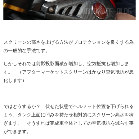
スクリーンの高さを上げる方法がプロテクションを良くする為
の一般的な手法です。
しかしそれでは前影投影面積が増加し、空気抵抗も増加しま
す。 （アフターマーケットスクリーンはかなり空気抵抗が悪
化します）
ではどうするか？ 伏せた状態でヘルメット位置を下げられる
よう、タンク上面に凹みを持たせ相対的にスクリーン高さを稼
ぎます。 そうすれば完成車全体としての空気抵抗を減らす事
ができます。