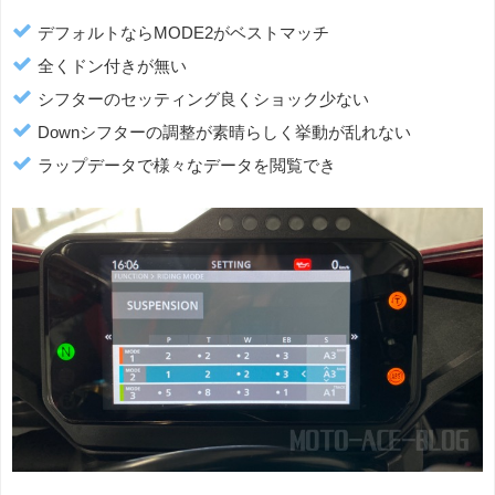
デフォルトならMODE2がベストマッチ
全くドン付きが無い
シフターのセッティング良くショック少ない
Downシフターの調整が素晴らしく挙動が乱れない
ラップデータで様々なデータを閲覧でき