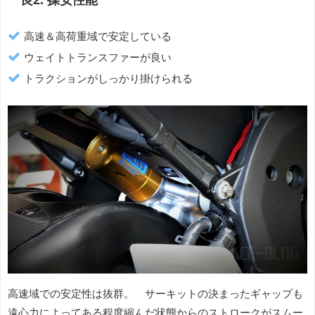
高速＆高荷重域で安定している
ウェイトトランスファーが良い
トラクションがしっかり掛けられる
高速域での安定性は抜群。 サーキットの決まったギャップも
遠心力によってある程度縮んだ状態からのストロークがスムー