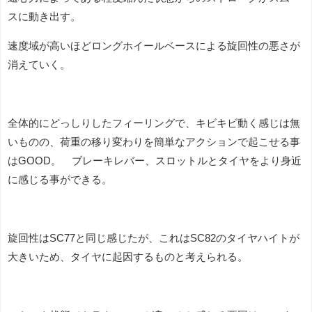
スに動き出す。
速度域が高いほどロングホイールベースによる旋回性の悪さが
消えていく。
全体的にどっしりしたフィーリングで、キビキビ動く感じは無
いものの、荷重の移り変わりを簡単なアクションで起こせる事
はGOOD。 ブレーキレバー、スロットルとタイヤをより身近
に感じる事ができる。
旋回性はSC77と同じ感じたが、これはSC82のタイヤハイトが
大きいため、タイヤに起因するものと考えられる。