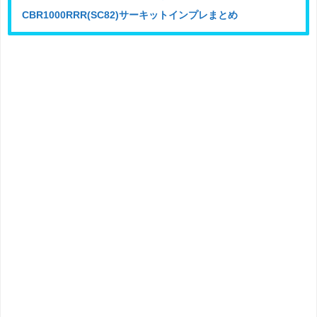
CBR1000RRR(SC82)サーキットインプレまとめ