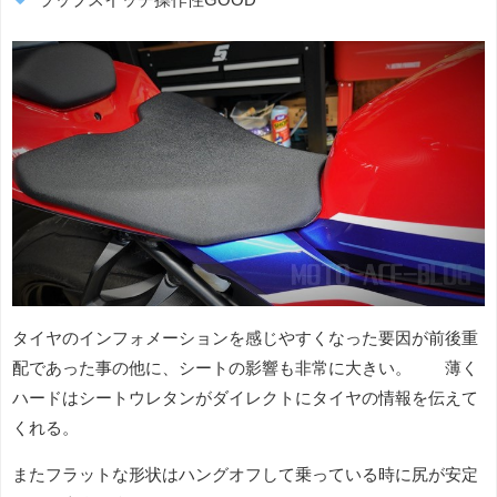
タイヤのインフォメーションを感じやすくなった要因が前後重
配であった事の他に、シートの影響も非常に大きい。 薄く
ハードはシートウレタンがダイレクトにタイヤの情報を伝えて
くれる。
またフラットな形状はハングオフして乗っている時に尻が安定