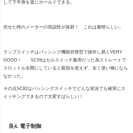
して下半身を楽にホールドできる。
伏せた時のメーターの視認性が抜群！ これは素晴らしい。
ラップスイッチはパッシング機能切替型で操作し易くVERY
GOOD！ SC59はセルスイッチ兼用だった為ストレートで
スロットル全開にしていると親指を使えず、全く使い物になら
なかった。
その点SC82はパッシングスイッチでどんな状況でも確実にス
イッチングできるので大変すばらしい！
良4. 電子制御