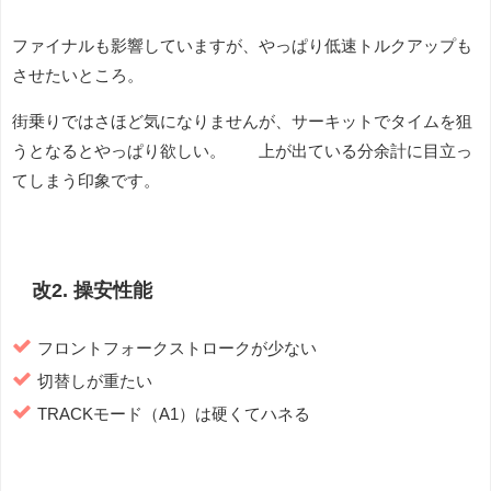
ファイナルも影響していますが、やっぱり低速トルクアップも
させたいところ。
街乗りではさほど気になりませんが、サーキットでタイムを狙
うとなるとやっぱり欲しい。 上が出ている分余計に目立っ
てしまう印象です。
改2. 操安性能
フロントフォークストロークが少ない
切替しが重たい
TRACKモード（A1）は硬くてハネる