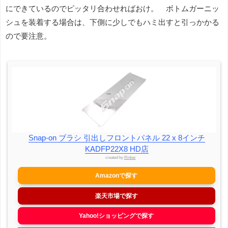
にできているのでピッタリ合わせればおけ。 ボトムガーニッ
シュを装着する場合は、下側に少しでもハミ出すと引っかかる
ので要注意。
Snap-on ブラシ 引出しフロントパネル 22 x 8インチ
KADFP22X8 HD店
created by
Rinker
Amazonで探す
楽天市場で探す
Yahoo!ショッピングで探す