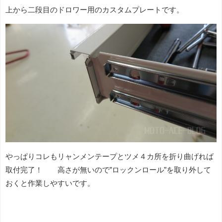
上から二段目のドロワー用のカスタムプレートです。
やっぱりコレもリャンメンテープとツメ４カ所を折り曲げれば
取付完了！ 高さが無いので”ロックンロール”を取り外して
おくと作業しやすいです。