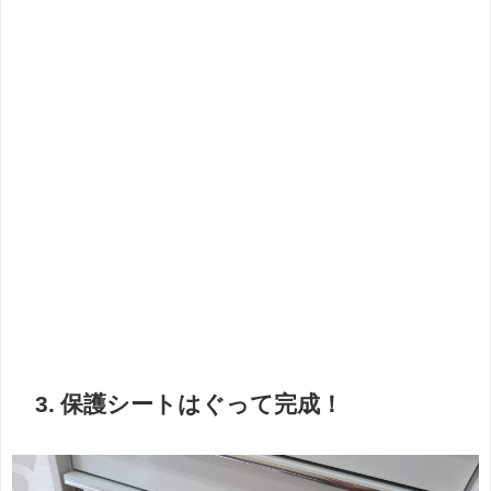
3. 保護シートはぐって完成！