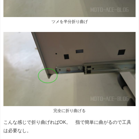
ツメを半分折り曲げ
完全に折り曲げる
こんな感じで折り曲げればOK。 指で簡単に曲がるので工具
は必要なし。