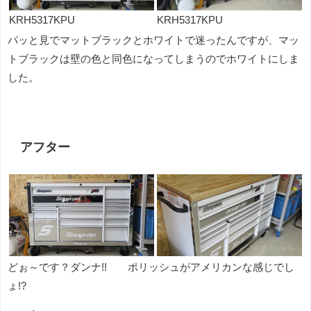
KRH5317KPU
KRH5317KPU
パッと見でマットブラックとホワイトで迷ったんですが、マッ
トブラックは壁の色と同色になってしまうのでホワイトにしま
した。
アフター
どぉ～です？ダンナ!! ポリッシュがアメリカンな感じでし
ょ!?