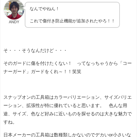
なんでやねん！
これで傷付き防止機能が追加されたやろ！！
ANDY
そ・・・そうなんだけど・・・
そのガードに傷を付けたくない！ ってなっちゃうから「コー
ナーガード」ガードをくれ～！！笑笑
スナップオンの工具箱はカラーバリエーション、サイズバリエ
ーション、拡張性が特に優れていると思います。 色んな用
途、サイズ、色など好みに近いものを探せるのは大きな魅力で
すね。
日本メーカーの工具箱は数種類しかないのでデカいor小さいな