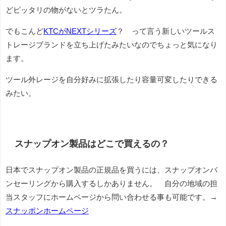
どピッタリの物がないとツラたん。
でもこんど
KTCがNEXTシリーズ
？ って言う新しいツールス
トレージブランドを立ち上げたみたいなのでちょっと気になり
ます。
ツール外レージを自分好みに拡張したり容量可変したりできる
みたい。
スナップオン製品はどこで買えるの？
日本でスナップオン製品の正規品を買うには、スナップオンバ
ンセーリングから購入するしかありません。 自分の地域の担
当スタッフにホームページから問い合わせる事も可能です。→
スナッポンホームページ