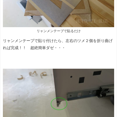
リャンメンテープで貼るだけ
リャンメンテープで貼り付けたら、左右のツメ２個を折り曲げ
れば完成！！ 超絶簡単ダゼ・・・