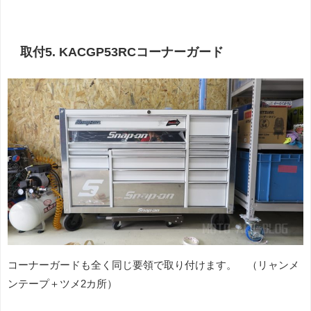
取付5. KACGP53RCコーナーガード
コーナーガードも全く同じ要領で取り付けます。 （リャンメ
ンテープ＋ツメ2カ所）