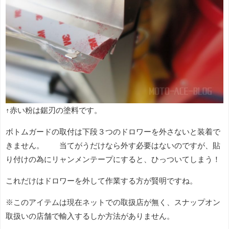
↑赤い粉は鋸刃の塗料です。
ボトムガードの取付は下段３つのドロワーを外さないと装着で
きません。 当てがうだけなら外す必要はないのですが、貼
り付けの為にリャンメンテープにすると、ひっついてしまう！
これだけはドロワーを外して作業する方が賢明ですね。
※このアイテムは現在ネットでの取扱店が無く、スナップオン
取扱いの店舗で輸入するしか方法がありません。