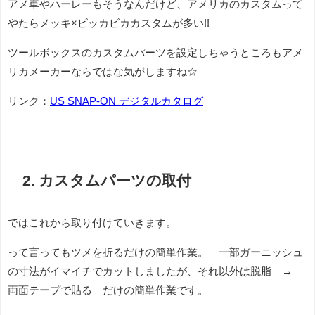
アメ車やハーレーもそうなんだけど、アメリカのカスタムって
やたらメッキ×ビッカビカカスタムが多い!!
ツールボックスのカスタムパーツを設定しちゃうところもアメ
リカメーカーならではな気がしますね☆
リンク：
US SNAP-ON デジタルカタログ
2. カスタムパーツの取付
ではこれから取り付けていきます。
って言ってもツメを折るだけの簡単作業。 一部ガーニッシュ
の寸法がイマイチでカットしましたが、それ以外は脱脂 →
両面テープで貼る だけの簡単作業です。