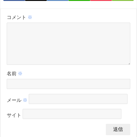
コメント
※
名前
※
メール
※
サイト