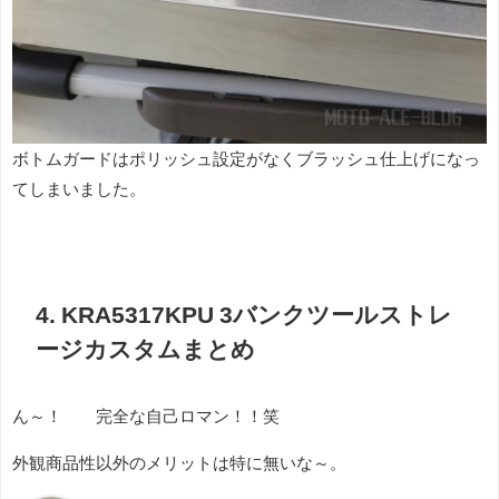
ボトムガードはポリッシュ設定がなくブラッシュ仕上げになっ
てしまいました。
4. KRA5317KPU 3バンクツールストレ
ージカスタムまとめ
ん～！ 完全な自己ロマン！！笑
外観商品性以外のメリットは特に無いな～。