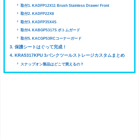
取付1. KADFP12X11 Brush Stainless Drawer Front
取付2. KADFP22X8
取付3. KADFP35X4S
取付4. KABGP5317S ボトムガード
取付5. KACGP53RCコーナーガード
3. 保護シートはぐって完成！
4. KRA5317KPU 3バンクツールストレージカスタムまとめ
スナップオン製品はどこで買えるの？