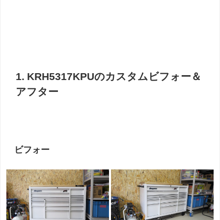
1. KRH5317KPUのカスタムビフォー＆
アフター
ビフォー