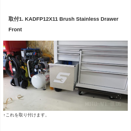
取付1. KADFP12X11 Brush Stainless Drawer
Front
↑これを取り付けます。