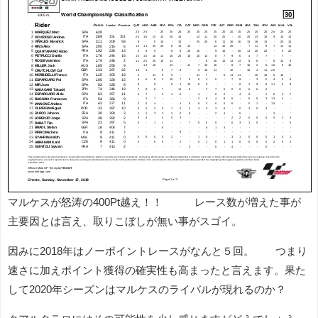
マルケスが怒涛の400Pt越え！！ レース数が増えた事が
主要因とは言え、取りこぼしが無い事がスゴイ。
因みに2018年はノーポイントレースがなんと５回。 つまり
速さに加えポイント獲得の確実性も高まったと言えます。果た
して2020年シーズンはマルケスのライバルが現れるのか？