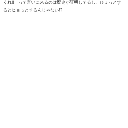
くれ!! って言いに来るのは歴史が証明してるし、ひょっとす
るとヒョっとするんじゃない!?