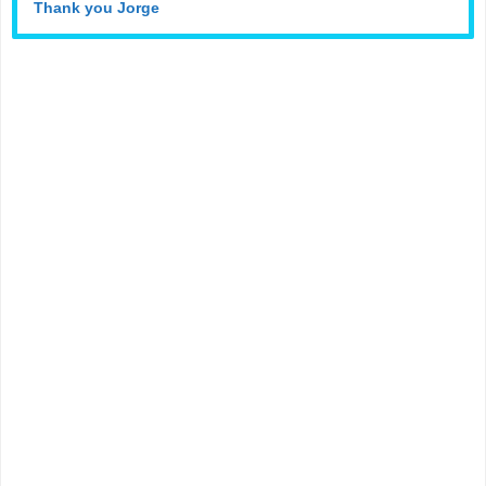
Thank you Jorge