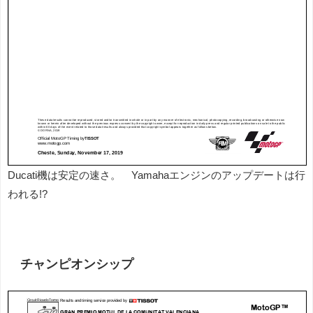
Ducati機は安定の速さ。 Yamahaエンジンのアップデートは行
われる!?
チャンピオンシップ