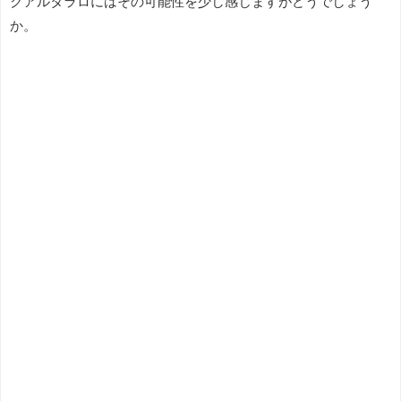
クアルタラロにはその可能性を少し感じますがどうでしょう
か。