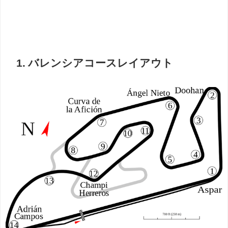
1. バレンシアコースレイアウト