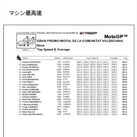
マシン最高速