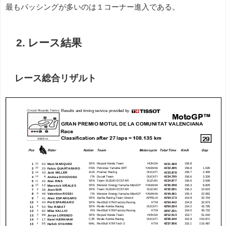
最もパッシングが多いのは１コーナー進入である。
2. レース結果
レース総合リザルト