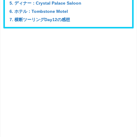
5. ディナー：Crystal Palace Saloon
6. ホテル：Tombstone Motel
7. 横断ツーリングDay12の感想