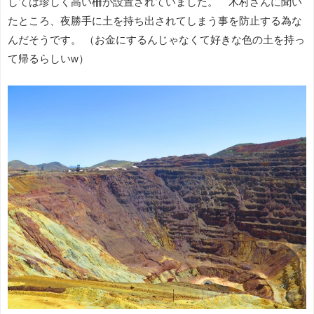
しては珍しく高い柵が設置されていました。 木村さんに聞い
たところ、夜勝手に土を持ち出されてしまう事を防止する為な
んだそうです。 （お金にするんじゃなくて好きな色の土を持っ
て帰るらしいw）