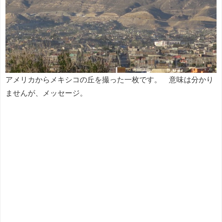
アメリカからメキシコの丘を撮った一枚です。 意味は分かり
ませんが、メッセージ。