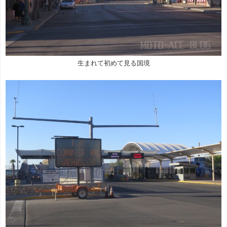
生まれて初めて見る国境