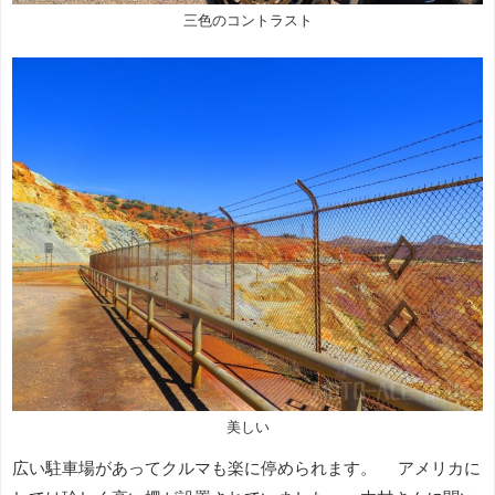
三色のコントラスト
美しい
広い駐車場があってクルマも楽に停められます。 アメリカに