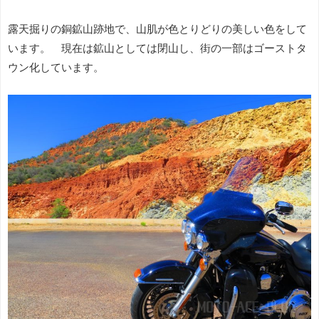
露天掘りの銅鉱山跡地で、山肌が色とりどりの美しい色をして
います。 現在は鉱山としては閉山し、街の一部はゴーストタ
ウン化しています。