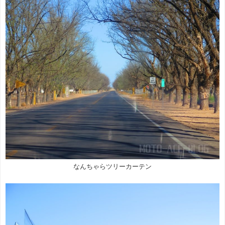
なんちゃらツリーカーテン