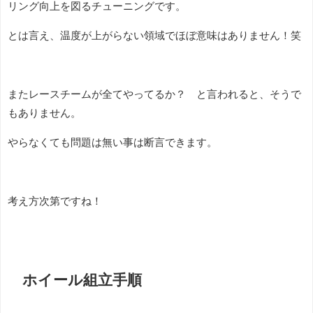
リング向上を図るチューニングです。
とは言え、温度が上がらない領域でほぼ意味はありません！笑
またレースチームが全てやってるか？ と言われると、そうで
もありません。
やらなくても問題は無い事は断言できます。
考え方次第ですね！
ホイール組立手順