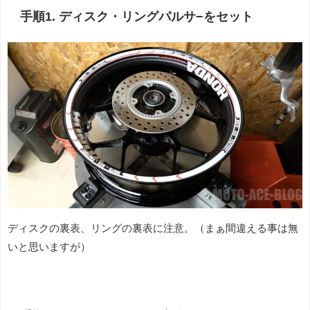
手順1. ディスク・リングパルサ−をセット
ディスクの裏表、リングの裏表に注意。（まぁ間違える事は無
いと思いますが）