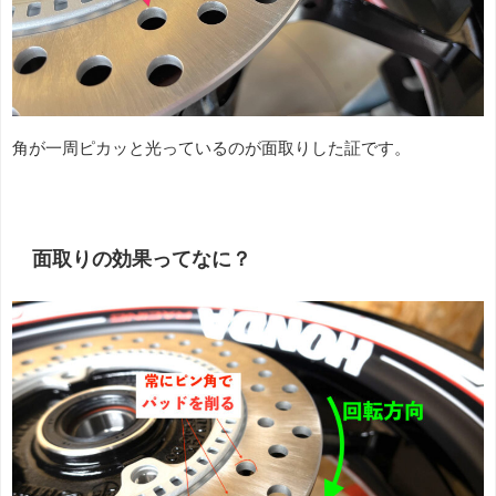
角が一周ピカッと光っているのが面取りした証です。
面取りの効果ってなに？