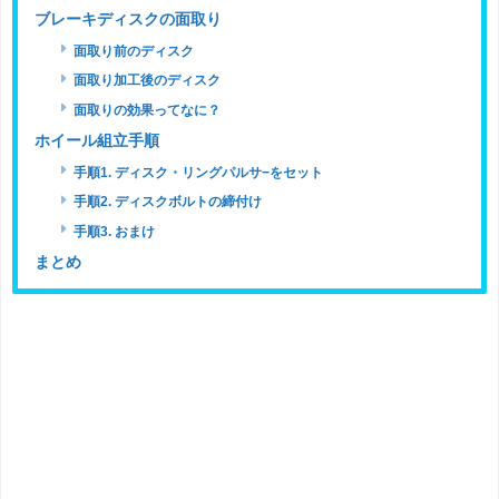
ブレーキディスクの面取り
面取り前のディスク
面取り加工後のディスク
面取りの効果ってなに？
ホイール組立手順
手順1. ディスク・リングパルサ−をセット
手順2. ディスクボルトの締付け
手順3. おまけ
まとめ