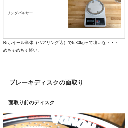
リングパルサー
Rrホイール単体（ベアリング込）で5.30kgって凄いな・・・
めちゃめちゃ軽い。
ブレーキディスクの面取り
面取り前のディスク