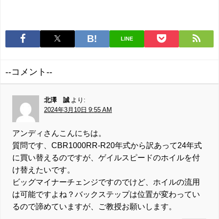
LINE
--コメント--
北澤 誠
より:
2024年3月10日 9:55 AM
アンディさんこんにちは。
質問です、CBR1000RR-R20年式から訳あって24年式
に買い替えるのですが、ゲイルスピードのホイルを付
け替えたいです。
ビッグマイナーチェンジですのでけど、ホイルの流用
は可能ですよね？バックステップは位置が変わってい
るので諦めていますが、ご教授お願いします。