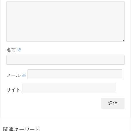
名前
※
メール
※
サイト
関連キーワード