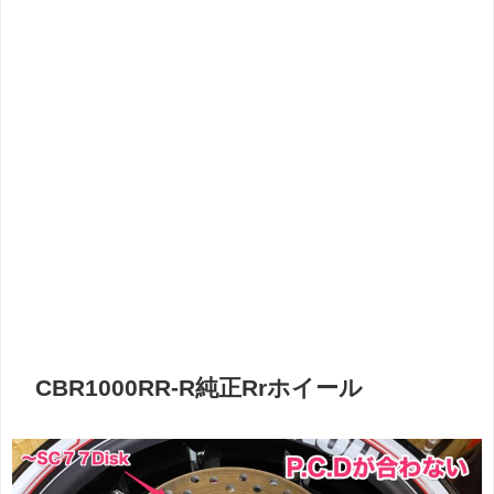
CBR1000RR-R純正Rrホイール