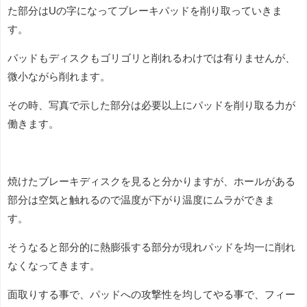
た部分はUの字になってブレーキパッドを削り取っていきま
す。
パッドもディスクもゴリゴリと削れるわけでは有りませんが、
微小ながら削れます。
その時、写真で示した部分は必要以上にパッドを削り取る力が
働きます。
焼けたブレーキディスクを見ると分かりますが、ホールがある
部分は空気と触れるので温度が下がり温度にムラができま
す。
そうなると部分的に熱膨張する部分が現れパッドを均一に削れ
なくなってきます。
面取りする事で、パッドへの攻撃性を均してやる事で、フィー