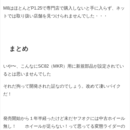
M8はほとんどP1.25で専門店で購入しないと手に入らず、ネッ
トでは取り扱い店舗を見つけられませんでした・・・
まとめ
いや〜、こんなにSC82（MKR）用に新規部品が設定されてい
るとは思いませんでした
それだ拘って開発された証なのでしょう。改めて凄いバイク
だ！
発売開始から１年半経ったけど未だヤフオクには中古ホイール
無し！ ホイールが足らない！って思ってる変態ライダーの