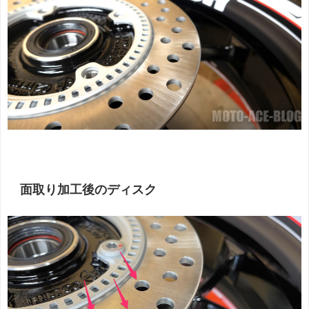
面取り加工後のディスク