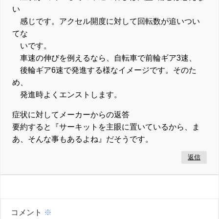
い
感じです。アクセル開度に対して回転数が追いつい
てな
いです。
車速の伸びを例えるなら、自転車で前輪ギア3速、
後輪ギア6速で発進する様なイメージです。そのた
め、
発進時よくエンストします。
症状に対してメーカーからの返答
要約すると『サーキットを主眼に置いているから、ま
あ、そんな事もあるよね』だそうです。
返信
コメント
※