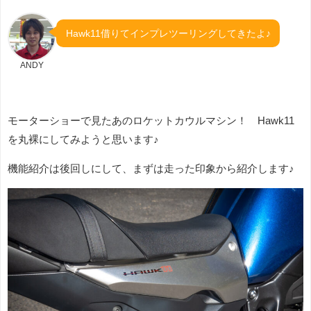
Hawk11借りてインプレツーリングしてきたよ♪
ANDY
モーターショーで見たあのロケットカウルマシン！ Hawk11
を丸裸にしてみようと思います♪
機能紹介は後回しにして、まずは走った印象から紹介します♪