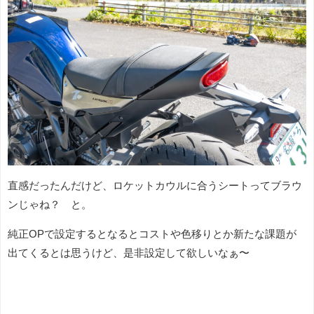
直感だったんだけど、ロケットカウルに合うシートってブラウ
ンじゃね？ と。
純正OPで設定するとなるとコストや色移りとか新たな課題が
出てくるとは思うけど、是非設定して欲しいなぁ〜