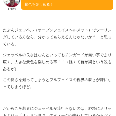
景色を楽しめる！
ANDY
たぶんジェッペル（オープンフェイスヘルメット）でツーリン
グしている方なら、分かってもらえるんじゃないか？ と思っ
ている。
ジェッペルの良さはなんといってもチンガードが無い事でより
広く、大きな景色を楽しめる事！！（軽くて首が楽という説も
あるが）
この良さを知ってしまうとフルフェイスの視界の狭さが嫌にな
ってしまうほど。
だからこそ若者にジェッペルが流行らないのは、純粋にメリッ
トよりも「オッサン臭さ」のイメージが先行しているからだと