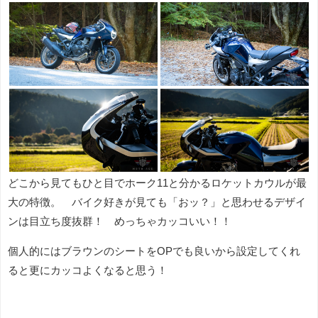
どこから見てもひと目でホーク11と分かるロケットカウルが最
大の特徴。 バイク好きが見ても「おッ？」と思わせるデザイ
ンは目立ち度抜群！ めっちゃカッコいい！！
個人的にはブラウンのシートをOPでも良いから設定してくれ
ると更にカッコよくなると思う！