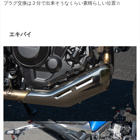
プラグ交換は２分で出来そうなくらい素晴らしい位置☆
エキパイ