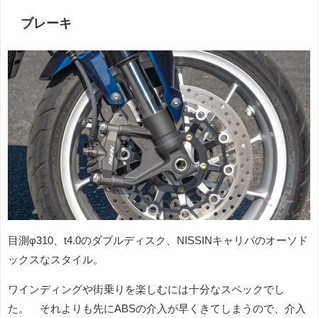
ブレーキ
目測φ310、t4.0のダブルディスク、NISSINキャリパのオーソド
ックスなスタイル。
ワインディングや街乗りを楽しむには十分なスペックでし
た。 それよりも先にABSの介入が早くきてしまうので、介入