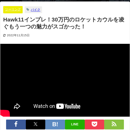
ツーリング
バイク
Hawk11インプレ！30万円のロケットカウルを凌
ぐもう一つの魅力がスゴかった！
2022年11月15日
LINE