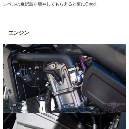
レベルの選択肢を増やしてもらえると更にGood。
エンジン