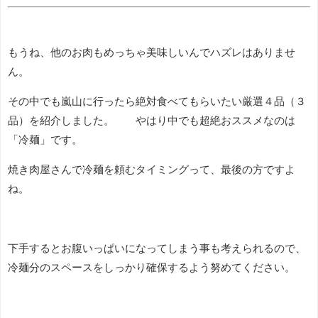
もうね、他のお肉もめっちゃ美味しいんでハズレはありませ
ん。
その中でも嵐山に行ったら絶対食べてもらいたい厳選４品（３
品）を紹介しました。 やはり中でも超絶おススメなのは
「冷麺」です。
焼き肉屋さんで冷麺を頼むタイミングって、最後の方ですよ
ね。
下手するとお腹いっぱいになってしまう事も考えられるので、
冷麺分のスペースをしっかり確保するよう努めてください。