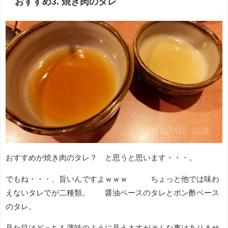
おすすめ3. 焼き肉のタレ
おすすめが焼き肉のタレ？ と思うと思います・・・。
でもね・・・、旨いんですよｗｗｗ ちょっと他では味わ
えないタレでが二種類。 醤油ベースのタレとポン酢ベース
のタレ。
見た目はどっちも薄味のように見えますがそんな事はありませ