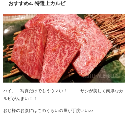
おすすめ4. 特選上カルビ
ハイ。 写真だけでもうウマい！ サシが美しく肉厚なカ
ルビがんまい！！
おじ様のお腹にはこのくらいの量が丁度いい♪♪