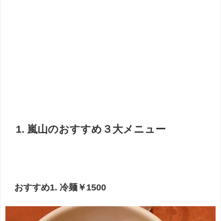
1. 嵐山のおすすめ３大メニュー
おすすめ1. 冷麺￥1500