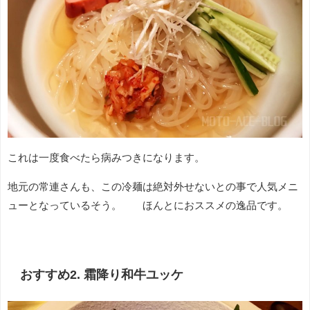
これは一度食べたら病みつきになります。
地元の常連さんも、この冷麺は絶対外せないとの事で人気メニ
ューとなっているそう。 ほんとにおススメの逸品です。
おすすめ2. 霜降り和牛ユッケ