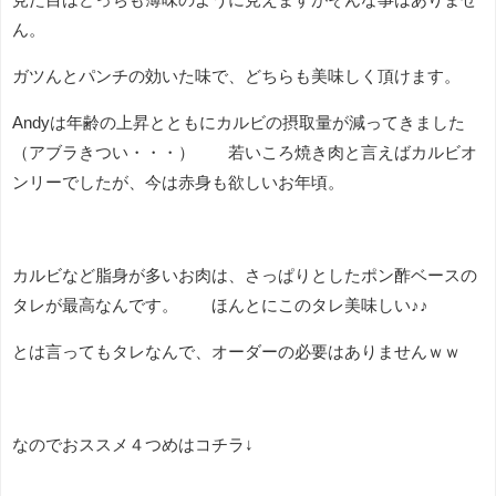
ん。
ガツんとパンチの効いた味で、どちらも美味しく頂けます。
Andyは年齢の上昇とともにカルビの摂取量が減ってきました
（アブラきつい・・・） 若いころ焼き肉と言えばカルビオ
ンリーでしたが、今は赤身も欲しいお年頃。
カルビなど脂身が多いお肉は、さっぱりとしたポン酢ベースの
タレが最高なんです。 ほんとにこのタレ美味しい♪♪
とは言ってもタレなんで、オーダーの必要はありませんｗｗ
なのでおススメ４つめはコチラ↓