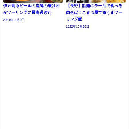
伊豆高原ビールの漁師の漬け丼
【長野】話題のラー油で食べる
がツーリングに最高過ぎた
肉そば！こまつ屋で激うまツー
リング飯
2021年11月9日
2022年10月10日