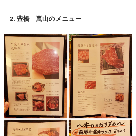
2. 豊橋 嵐山のメニュー