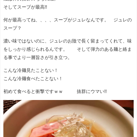
そしてスープが最高!!
何が最高ってね、、、、スープがジュレなんです。 ジュレの
スープ？
濃い味ではないのに、ジュレのお陰で長く留まってくれて、味
をしっかり感じられるんです。 そして弾力のある麺と絡ま
る事でより一層旨さが引き立つ。
こんな冷麺見たことない！
こんな冷麺食べたことない！
初めて食べると衝撃ですｗｗ 抜群にウマい!!