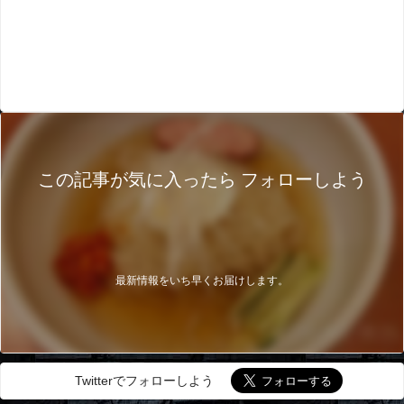
この記事が気に入ったら フォローしよう
最新情報をいち早くお届けします。
Twitterでフォローしよう