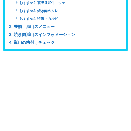
おすすめ2. 霜降り和牛ユッケ
おすすめ3. 焼き肉のタレ
おすすめ4. 特選上カルビ
2. 豊橋 嵐山のメニュー
3. 焼き肉嵐山のインフォメーション
4. 嵐山の格付けチェック