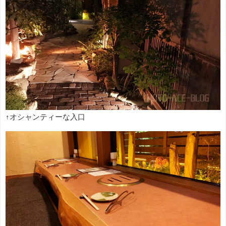
↑オシャンティーな入口