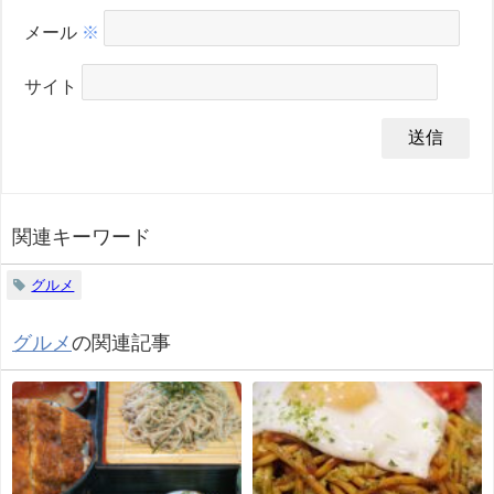
メール
※
サイト
関連キーワード
グルメ
グルメ
の関連記事