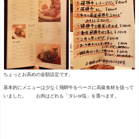
ちょっとお高めの金額設定です。
基本的にメニューは少なく飛騨牛をベースに高級食材を扱って
いました。 お肉はどれも「タレor塩」を選べます。