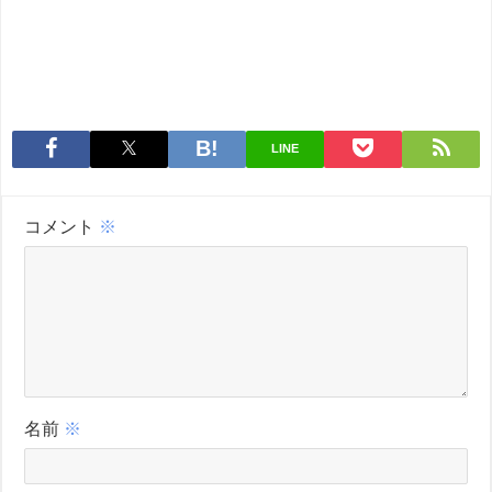
LINE
コメント
※
名前
※