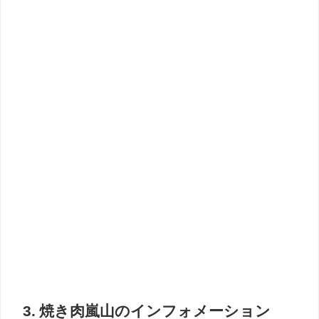
3. 焼き肉嵐山のインフォメーション