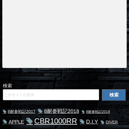
検索
検索
8耐参戦記2018
8耐参戦記2017
8耐参戦記2019
CBR1000RR
D.I.Y
APPLE
DIVER