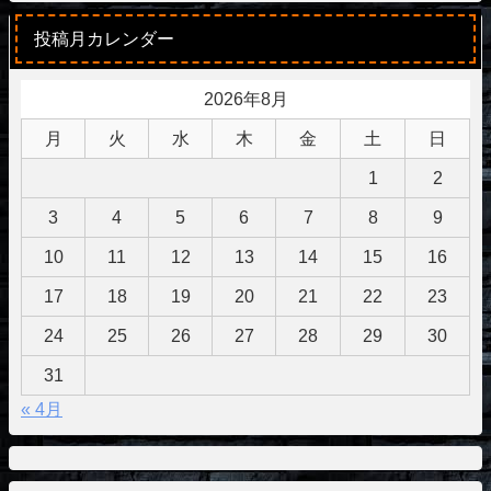
投稿月カレンダー
2026年8月
月
火
水
木
金
土
日
1
2
3
4
5
6
7
8
9
10
11
12
13
14
15
16
17
18
19
20
21
22
23
24
25
26
27
28
29
30
31
« 4月