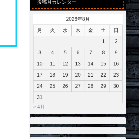
投稿月カレンダー
2026年8月
月
火
水
木
金
土
日
1
2
3
4
5
6
7
8
9
10
11
12
13
14
15
16
17
18
19
20
21
22
23
24
25
26
27
28
29
30
31
« 4月