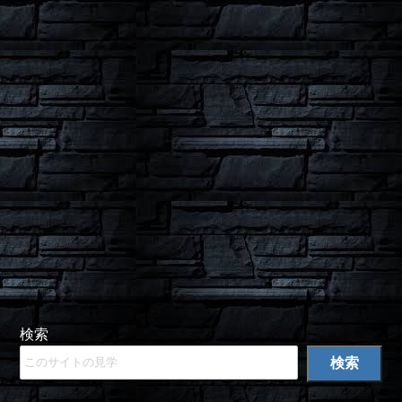
検索
検索