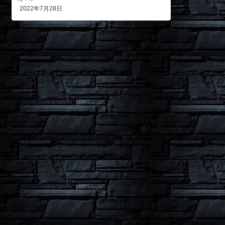
2022年7月28日