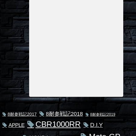
8耐参戦記2018
8耐参戦記2017
8耐参戦記2019
CBR1000RR
D.I.Y
APPLE