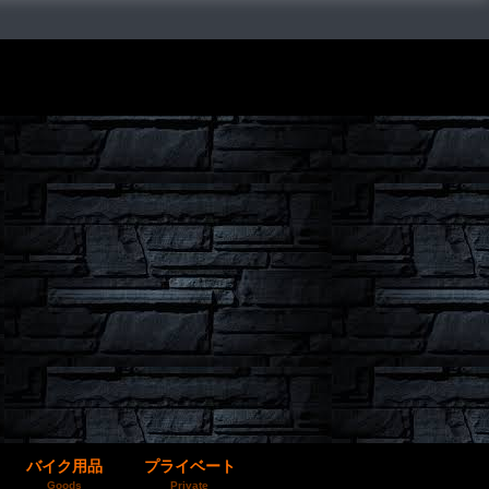
バイク用品
プライベート
Goods
Private