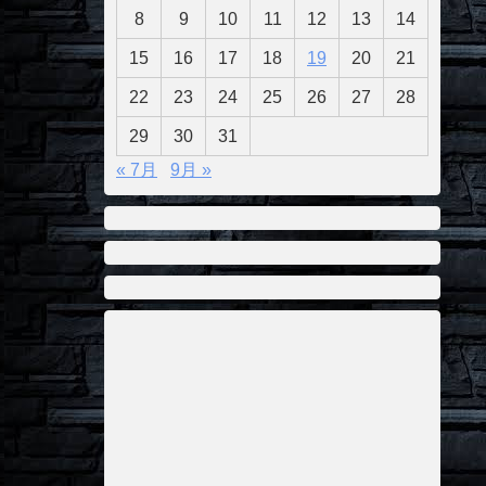
8
9
10
11
12
13
14
15
16
17
18
19
20
21
22
23
24
25
26
27
28
29
30
31
« 7月
9月 »